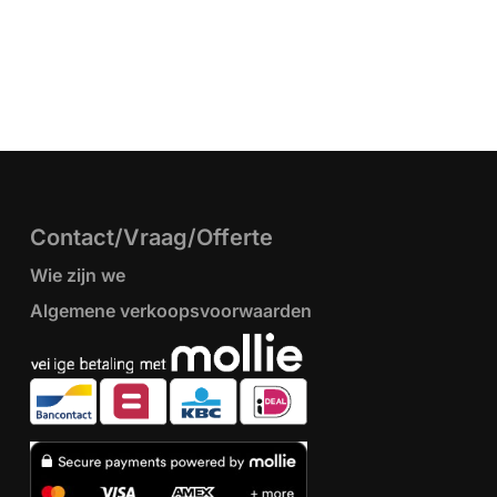
Contact/Vraag/Offerte
Wie zijn we
Algemene verkoopsvoorwaarden