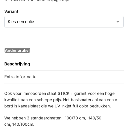
Variant
Beschrijving
Extra informatie
Ook voor immoborden staat STICKIT garant voor een hoge
kwaliteit aan een scherpe prijs. Het basismateriaal van een v-
bord is kanaalplaat die we UV inkjet full color bedrukken.
We hebben 3 standaardmaten: 100/70 cm, 140/50
cm, 140/100cm.