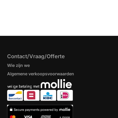
Contact/Vraag/Offerte
Wie zijn we
Algemene verkoopsvoorwaarden